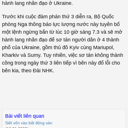
hành lang nhân đạo ở Ukraine.
Trước khi cuộc đàm phán thứ 3 diễn ra, Bộ Quốc
phòng Nga thông báo lực lượng nước này tuyên bố
một lệnh ngừng bắn từ lúc 10 giờ sáng 7.3 và sẽ mở
hành lang nhân đạo để sơ tán người dân ở 4 thành
phố của Ukraine, gồm thủ đô Kyiv cùng Mariupol,
Kharkiv và Sumy. Tuy nhiên, việc sơ tán không thành
công trong ngày thứ 3 liên tiếp vì bên này đổ lỗi cho
bên kia, theo Đài NHK.
Bài viết liên quan
Siết vốn vào bất động sản