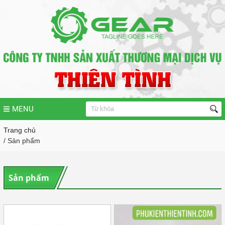
MENU
Trang chủ
/ Sản phẩm
Sản phẩm