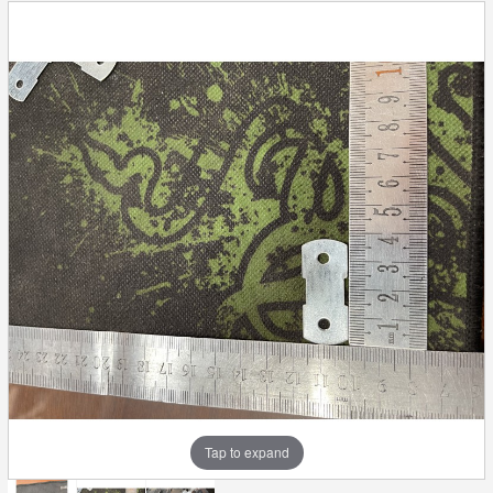
Tap to expand