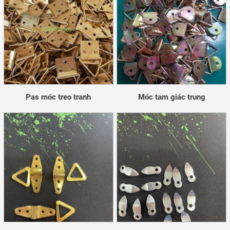
Pas móc treo tranh
Móc tam giác trung